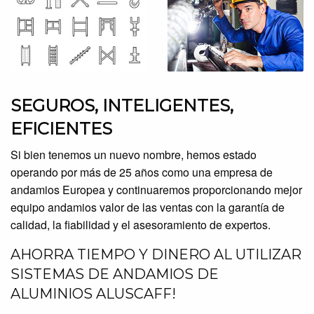
SEGUROS, INTELIGENTES,
EFICIENTES
Si bien tenemos un nuevo nombre, hemos estado
operando por más de 25 años como una empresa de
andamios Europea y continuaremos proporcionando mejor
equipo andamios valor de las ventas con la garantía de
calidad, la fiabilidad y el asesoramiento de expertos.
AHORRA TIEMPO Y DINERO AL UTILIZAR
SISTEMAS DE ANDAMIOS DE
ALUMINIOS ALUSCAFF!