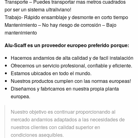
Transporte – Puedes transportar mas metros cuadrados
por ser un sistema ultraliviano!
Trabajo- Rápido ensamblaje y desmonte en corto tiempo
Mantenimiento – No hay riesgo de corrosión – Bajo
mantenimiento
Alu-Scaff es un proveedor europeo preferido porque:
Hacemos andamios de alta calidad y de facil instalación
Ofrecemos un servicio profesional, confiable y eficiente.
Estamos ubicados en todo el mundo.
Nuestros productos cumplen con las normas europeas!
Diseñamos y fabricamos en nuestra propia planta
europea.
Nuestro objetivo es continuar proporcionando al
mercado andamios adaptados a las necesidades de
nuestros clientes con calidad superior en
condiciones asequibles.