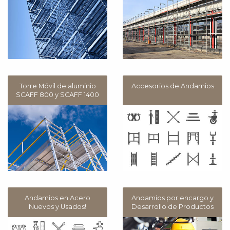
Torre Móvil de aluminio
Accesorios de Andamios
SCAFF 800 y SCAFF 1400
Andamios en Acero
Andamios por encargo y
Nuevos y Usados!
Desarrollo de Productos