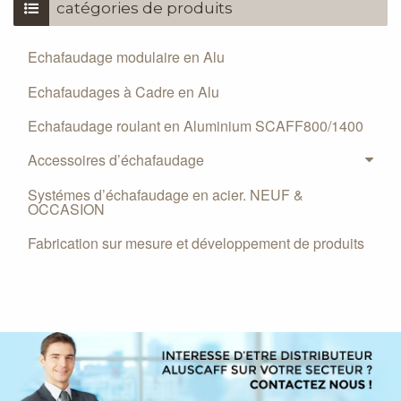
catégories de produits
Echafaudage modulaire en Alu
Echafaudages à Cadre en Alu
Echafaudage roulant en Aluminium SCAFF800/1400
Accessoires d’échafaudage
Systémes d’échafaudage en acier. NEUF &
OCCASION
Fabrication sur mesure et développement de produits