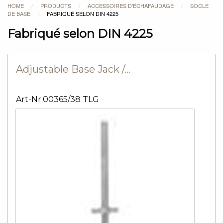
HOME
PRODUCTS
ACCESSOIRES D’ÉCHAFAUDAGE
SOCLE
/
/
/
DE BASE
FABRIQUÉ SELON DIN 4225
/
Fabriqué selon DIN 4225
Adjustable Base Jack /…
Art-Nr.00365/38 TLG