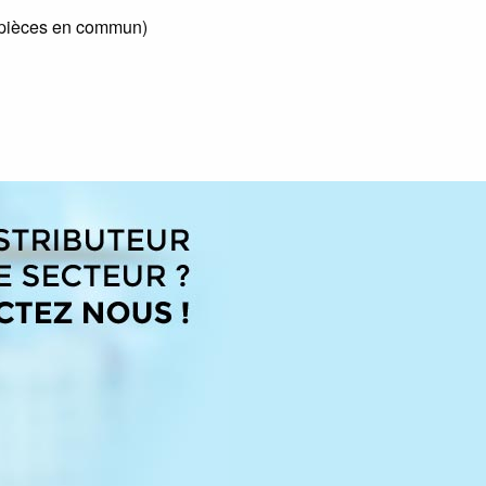
 pièces en commun)