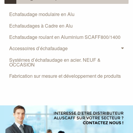
Echafaudage modulaire en Alu
Echafaudages à Cadre en Alu
Echafaudage roulant en Aluminium SCAFF800/1400
Accessoires d’échafaudage
Systémes d’échafaudage en acier. NEUF &
OCCASION
Fabrication sur mesure et développement de produits