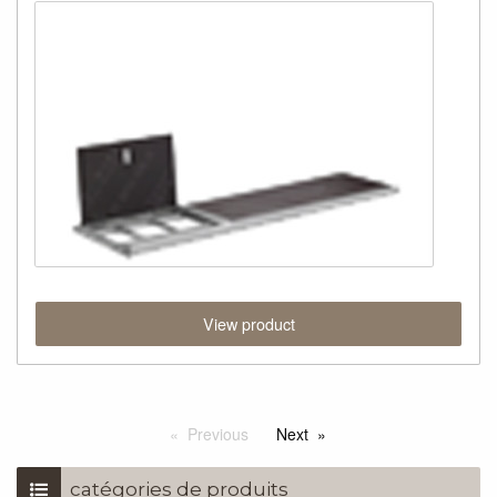
View product
Previous
Next
catégories de produits