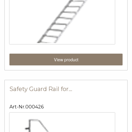
View product
Safety Guard Rail for…
Art-Nr.000426