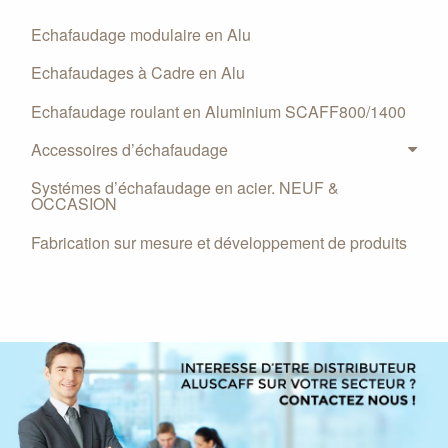
Echafaudage modulaire en Alu
Echafaudages à Cadre en Alu
Echafaudage roulant en Aluminium SCAFF800/1400
Accessoires d’échafaudage
Systémes d’échafaudage en acier. NEUF &
OCCASION
Fabrication sur mesure et développement de produits